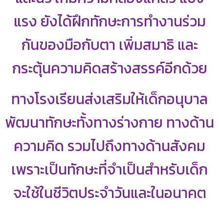
แรง ยังได้ฝึกทักษะการทำงานร่วม
กันของมือกับตา เพิ่มสมาธิ และ
กระตุ้นความคิดสร้างสรรค์อีกด้วย
ทางโรงเรียนส่งเสริมให้เด็กอนุบาล
พัฒนาทักษะทั้งทางร่างกาย ทางด้าน
ความคิด รวมไปถึงทางด้านสังคม
เพราะเป็นทักษะที่จำเป็นสำหรับเด็ก
จะใช้ในชีวิตประจำวันและในอนาคต