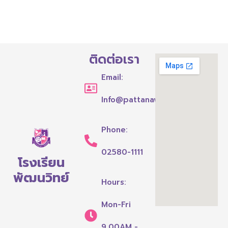
ติดต่อเรา
Email:
Info@pattanawit.ac.th
Phone:
02580-1111
โรงเรียน
พัฒนวิทย์
Hours:
Mon-Fri
9.00AM -