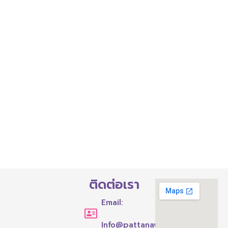
ติดต่อเรา
Email:
Info@pattanawit.ac.th