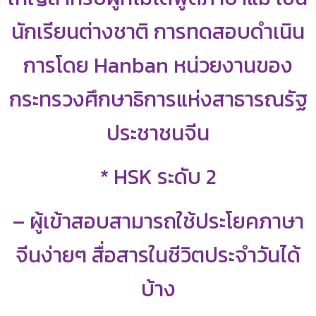
นักเรียนต่างชาติ การทดสอบดำเนิน
การโดย Hanban หน่วยงานของ
กระทรวงศึกษาธิการแห่งสาธารณรัฐ
ประชาชนจีน
*
HSK ระดับ 2
– ผู้เข้าสอบสามารถใช้ประโยคภาษา
จีนง่ายๆ สื่อสารในชีวิตประจำวันได้
บ้าง