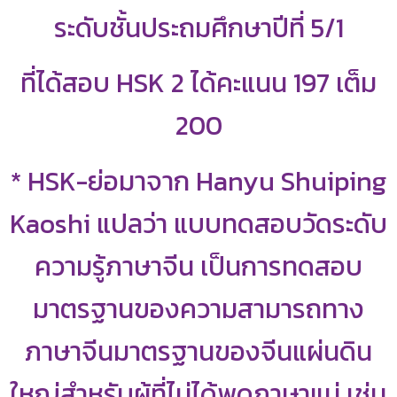
ระดับชั้นประถมศึกษาปีที่ 5/1
ที่ได้สอบ HSK 2 ได้คะแนน 197 เต็ม
200
* HSK-ย่อมาจาก Hanyu Shuiping
Kaoshi แปลว่า แบบทดสอบวัดระดับ
ความรู้ภาษาจีน เป็นการทดสอบ
มาตรฐานของความสามารถทาง
ภาษาจีนมาตรฐานของจีนแผ่นดิน
ใหญ่สำหรับผู้ที่ไม่ได้พูดภาษาแม่ เช่น