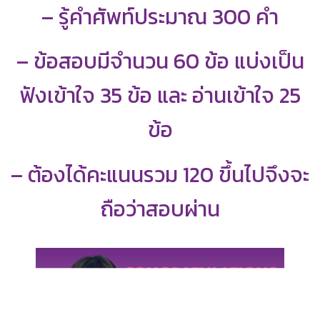
– รู้คำศัพท์ประมาณ 300 คำ
– ข้อสอบมีจำนวน 60 ข้อ แบ่งเป็น
ฟังเข้าใจ 35 ข้อ และ อ่านเข้าใจ 25
ข้อ
– ต้องได้คะแนนรวม 120 ขึ้นไปจึงจะ
ถือว่าสอบผ่าน